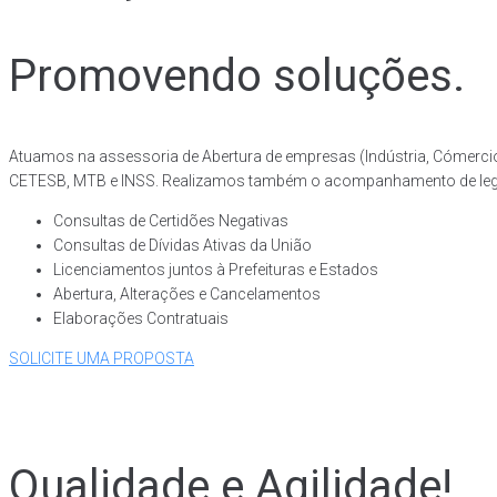
Promovendo soluções.
Atuamos na assessoria de Abertura de empresas (Indústria, Cómercio 
CETESB, MTB e INSS. Realizamos também o acompanhamento de legaliza
Consultas de Certidões Negativas
Consultas de Dívidas Ativas da União
Licenciamentos juntos à Prefeituras e Estados
Abertura, Alterações e Cancelamentos
Elaborações Contratuais
SOLICITE UMA PROPOSTA
Qualidade e Agilidade!